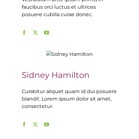
faucibus orci luctus et ultrices
posuere cubilia curae donec.
Sidney Hamilton
Curabitur aliquet quam id dui posuere
blandit. Lorem ipsum dolor sit amet,
consectetur.