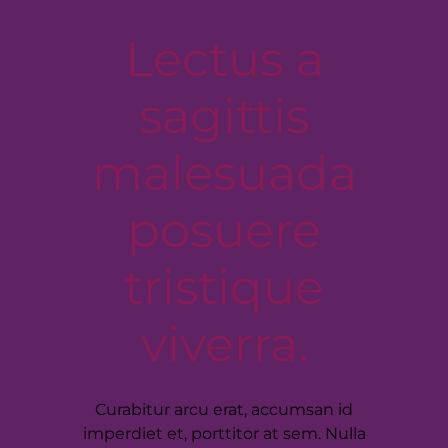
Lectus a
sagittis
malesuada
posuere
tristique
viverra.
Curabitur arcu erat, accumsan id
imperdiet et, porttitor at sem. Nulla