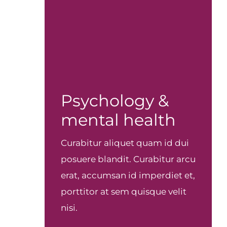
Psychology &
mental health
Curabitur aliquet quam id dui
posuere blandit. Curabitur arcu
erat, accumsan id imperdiet et,
porttitor at sem quisque velit
nisi.