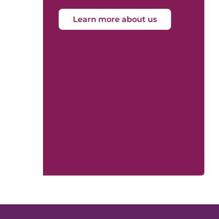
Learn more about us