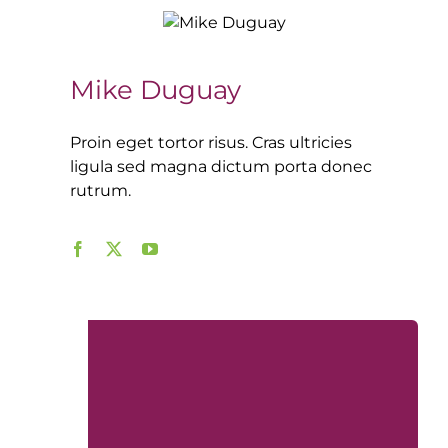
Mike Duguay
Proin eget tortor risus. Cras ultricies
ligula sed magna dictum porta donec
rutrum.