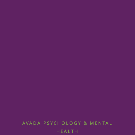
AVADA PSYCHOLOGY & MENTAL
HEALTH